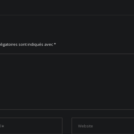
ligatoires sont indiqués avec
*