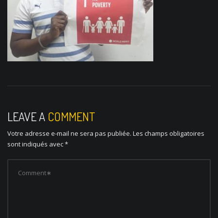
LEAVE A
COMMENT
Votre adresse e-mail ne sera pas publiée.
Les champs obligatoires
sont indiqués avec
*